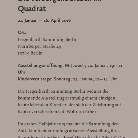
Quadrat
21. Januar — 16. April 2016
Ort:
Hegenbarth Sammlung Berlin
Nürnberger Straße 49
10789 Berlin
Ausstellungseröffnung: Mittwoch, 20. Januar, 19—21
Uhr
Kindervernissage: Sonntag, 24. Januar, 12—14 Uhr
Die Hegenbarth Sammlung Berlin widmet die
kommende Ausstellung erstmalig einem einzigen,
heute lebenden Künstler, der sich der Zeichnung auf
Papier verschrieben hat, Wolfram Erber.
Im ersten Halbjahr 2015 machte die Sammlung den
Auftakt mit einer monografischen Ausstellung ihres
Sammlungskünstlers, „Josef Hegenbarths Palette“. Die