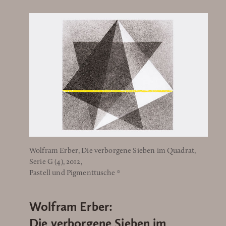
Wolfram Erber, Die verborgene Sieben im Quadrat,
Serie G (4), 2012,
Pastell und Pigmenttusche *
Wolfram Erber:
Die verborgene Sieben im