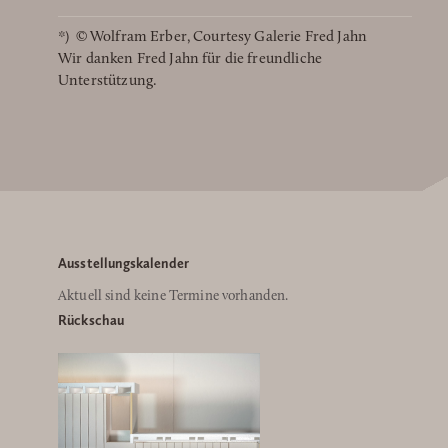
*) © Wolfram Erber, Courtesy Galerie Fred Jahn
Wir danken Fred Jahn für die freundliche
Unterstützung.
Ausstellungskalender
Aktuell sind keine Termine vorhanden.
Rückschau