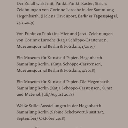
Der Zufall wirkt mit. Punkt, Punkt, Raster, Strich:
Zeichnungen von Corinne Laroche in der Sammlung
Berliner Tagesspiegel
Hegenbarth. (Helena Davenport,
,
23.2.2019)
Von Punkt zu Punkt ins Hier und Jetzt. Zeichnungen
von Corinne Laroche (Katja Schöppe-Carstensen,
Museumsjournal
Berlin & Potsdam, 1/2019)
Ein Museum für Kunst auf Papier. Hegenbarth
Sammlung Berlin. (Katja Schöppe-Carstensen,
Museumsjournal
Berlin & Potsdam, 4/2018)
Ein Museum für Kunst auf Papier. Die Hegenbarth
Kunst
Sammlung Berlin (Katja Schöppe-Carstensen,
und Material
, Juli/ August 2018)
Weiße Stille. Ausstellungen in der Hegenbarth
kunst:art
Sammlung Berlin (Sabine Scheltwort,
,
September/ Oktober 2018)