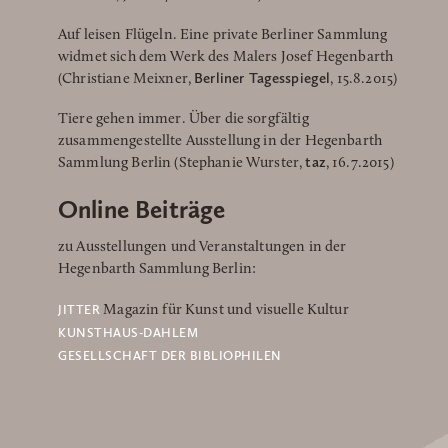
Auf leisen Flügeln. Eine private Berliner Sammlung
widmet sich dem Werk des Malers Josef Hegenbarth
Berliner Tagesspiegel
(Christiane Meixner,
, 15.8.2015)
Tiere gehen immer. Über die sorgfältig
zusammengestellte Ausstellung in der Hegenbarth
taz
Sammlung Berlin (Stephanie Wurster,
, 16.7.2015)
Online Beiträge
zu Ausstellungen und Veranstaltungen in der
Hegenbarth Sammlung Berlin:
JITTER
Magazin für Kunst und visuelle Kultur
KUNSTHAUS-DAHLEM
GESELLSCHAFT DER BIBLIOPHILEN