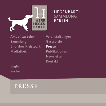
HEGENBARTH
SAMMLUNG
BERLIN
Aktuell zu sehen
Veranstaltungen
Sammlung
Gastspiele
Bildlabor Kleistpark
Presse
Mediathek
Publikationen
Newsletter
Kontakt
English
Suchen
PRESSE