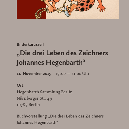
Bilderkarussell
„Die drei Leben des Zeichners
Johannes Hegenbarth“
11. November 2015
19:00 — 21:00 Uhr
Ort:
Hegenbarth Sammlung Berlin
Nürnberger Str. 49
10789 Berlin
Buchvorstellung „Die drei Leben des Zeichners
Johannes Hegenbarth“