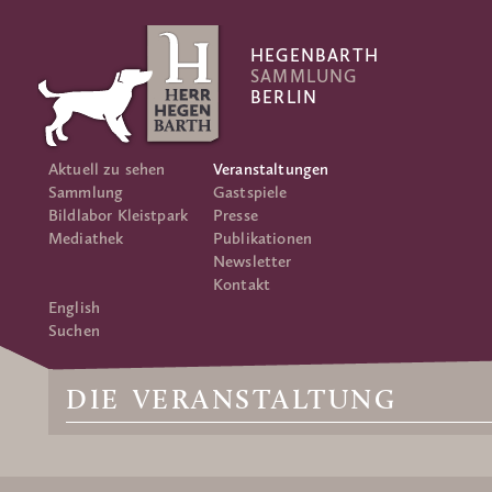
HEGENBARTH
SAMMLUNG
BERLIN
Aktuell zu sehen
Veranstaltungen
Sammlung
Gastspiele
Bildlabor Kleistpark
Presse
Mediathek
Publikationen
Newsletter
Kontakt
English
Suchen
DIE VERANSTALTUNG