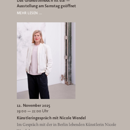
Das Grundsteinbuch ist da! —
Ausstellung am Samstag geöffnet
MEHR LESEN ...
12. November 2025
19:00 — 21:00 Uhr
Künstleringespräch mit Nicole Wendel
Im Gespräch mit der in Berlin lebenden Künstlerin Nicole