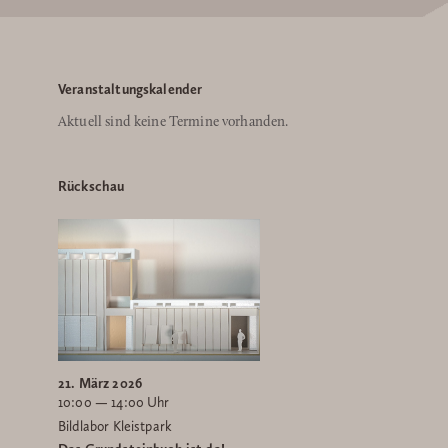
Veranstaltungskalender
Aktuell sind keine Termine vorhanden.
Rückschau
21. März 2026
10:00 — 14:00 Uhr
Bildlabor Kleistpark