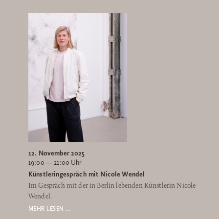
12. November 2025
19:00 — 21:00 Uhr
Künstleringespräch mit Nicole Wendel
Im Gespräch mit der in Berlin lebenden Künstlerin Nicole
Wendel.
MEHR LESEN ...