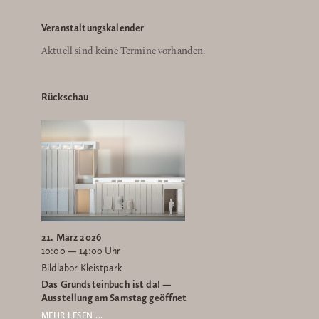
Veranstaltungskalender
Aktuell sind keine Termine vorhanden.
Rückschau
21. März 2026
10:00 — 14:00 Uhr
Bildlabor Kleistpark
Das Grundsteinbuch ist da! —
Ausstellung am Samstag geöffnet
MEHR LESEN ...