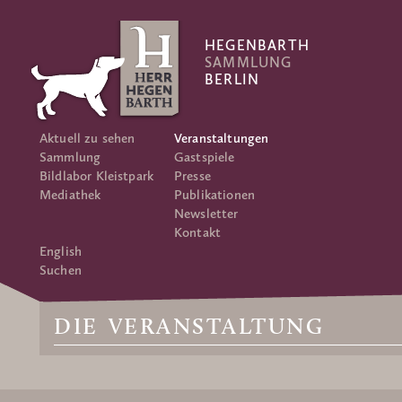
HEGENBARTH
SAMMLUNG
BERLIN
Aktuell zu sehen
Veranstaltungen
Sammlung
Gastspiele
Bildlabor Kleistpark
Presse
Mediathek
Publikationen
Newsletter
Kontakt
English
Suchen
DIE VERANSTALTUNG