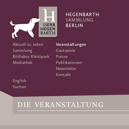
HEGENBARTH
SAMMLUNG
BERLIN
Aktuell zu sehen
Veranstaltungen
Sammlung
Gastspiele
Bildlabor Kleistpark
Presse
Mediathek
Publikationen
Newsletter
Kontakt
English
Suchen
DIE VERANSTALTUNG