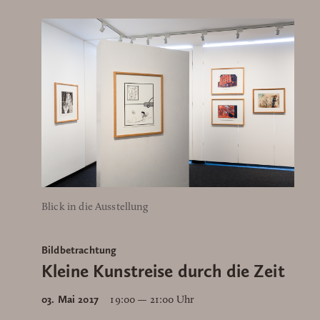
Blick in die Ausstellung
Bildbetrachtung
Kleine Kunstreise durch die Zeit
03. Mai 2017
19:00 — 21:00 Uhr