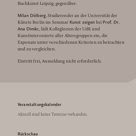
Buchkunst Leipzig, gegenüber.
Milan Dölberg
, Studierender an der Universität der
Kunst zeigen
Prof. Dr.
Künste Berlin im Seminar
bei
Ana Dimk
e, lädt KollegInnen der UdK und
Kunstinteressierte aller Altersgruppen ein, die
Exponate unter verschiedenen Kriterien zu betrachten
und zu vergleichen.
Eintritt frei, Anmeldung nicht erforderlich.
Veranstaltungskalender
Aktuell sind keine Termine vorhanden.
Rückschau