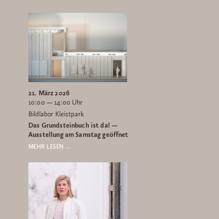
21. März 2026
10:00 — 14:00 Uhr
Bildlabor Kleistpark
Das Grundsteinbuch ist da! —
Ausstellung am Samstag geöffnet
MEHR LESEN ...