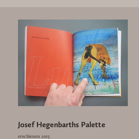
Josef Hegenbarths Palette
erschienen 2015